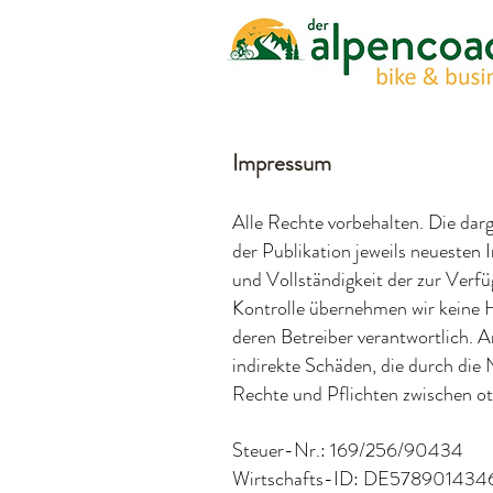
Impressum
Alle Rechte vorbehalten. Die darg
der Publikation jeweils neuesten 
und Vollständigkeit der zur Verfü
Kontrolle übernehmen wir keine Ha
deren Betreiber verantwortlich. A
indirekte Schäden, die durch die 
Rechte und Pflichten zwischen ot
Steuer-Nr.: 169/256/90434
Wirtschafts-ID: DE578901434