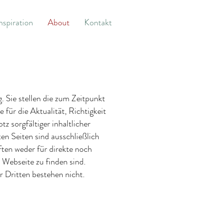
nspiration
About
Kontakt
. Sie stellen die zum Zeitpunkt
für die Aktualität, Richtigkeit
z sorgfältiger inhaltlicher
ten Seiten sind ausschließlich
aften weder für direkte noch
 Webseite zu finden sind.
 Dritten bestehen nicht.