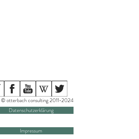
© otterbach consulting 2011-2024
Datenschutzerklärung
Impressum